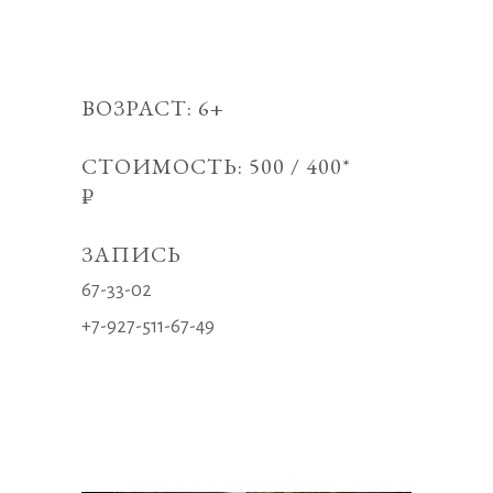
ВОЗРАСТ: 6+
СТОИМОСТЬ: 500 / 400*
₽
ЗАПИСЬ
67-33-02
+7-927-511-67-49