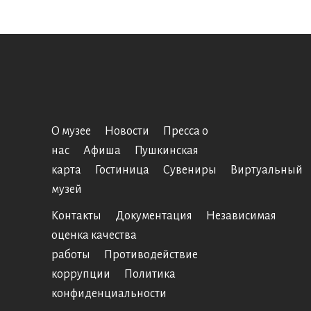
О музее
Новости
Пресса о
нас
Афиша
Пушкинская
карта
Гостиница
Сувениры
Виртуальный
музей
Контакты
Документация
Независимая
оценка качества
работы
Противодействие
коррупции
Политика
конфиденциальности