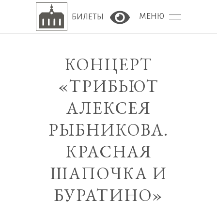
МЕНЮ
БИЛЕТЫ
Версия сайта для сла
КОНЦЕРТ
«ТРИБЬЮТ
АЛЕКСЕЯ
РЫБНИКОВА.
КРАСНАЯ
ШАПОЧКА И
БУРАТИНО»