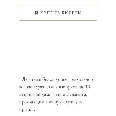
КУПИТЬ БИЛЕТЫ
* Льготный билет: детям дошкольного
возраста; учащимся в возрасте до 18
лет; инвалидам; военнослужащим,
проходящим военную службу по
призыву.