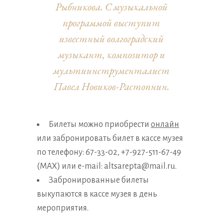
Рыбникова. С музыкальной
программой выступит
известный волгоградский
музыкант, композитор и
мультиинструменталист
Павел Новиков-Растопнин.
Билеты можно приобрести
онлайн
или забронировать билет в кассе музея
по телефону: 67-33-02, +7-927-511-67-49
(MAX) или e-mail: altsarepta@mail.ru.
Забронированные билеты
выкупаются в кассе музея в день
мероприятия.