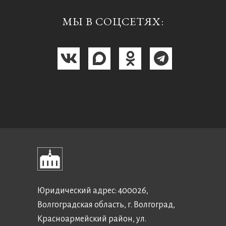
МЫ В СОЦСЕТЯХ:
Юридический адрес: 400026,
Волгоградская область, г. Волгоград,
Красноармейский район, ул.