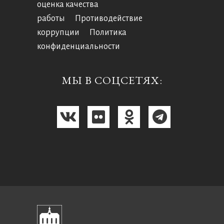
оценка качества
работы
Противодействие
коррупции
Политика
конфиденциальности
МЫ В СОЦСЕТЯХ: