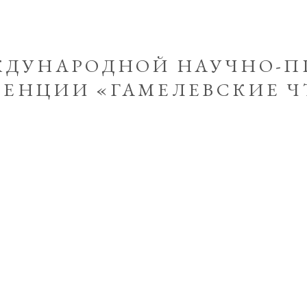
ЕЖДУНАРОДНОЙ НАУЧНО-П
РЕНЦИИ «ГАМЕЛЕВСКИЕ Ч