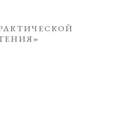
РАКТИЧЕСКОЙ
ТЕНИЯ»