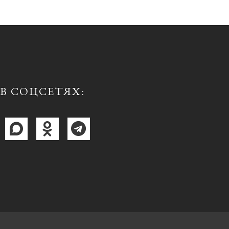
В СОЦСЕТЯХ: