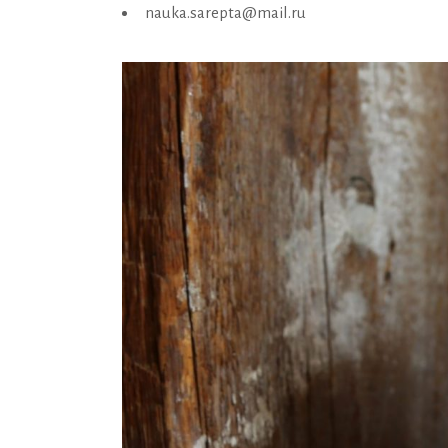
nauka.sarepta@mail.ru