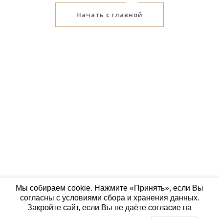
Начать с главной
Мы собираем cookie. Нажмите «Принять», если Вы
согласны с условиями сбора и хранения данных.
Закройте сайт, если Вы не даёте согласие на