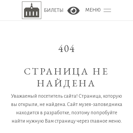
МЕНЮ
БИЛЕТЫ
Версия сайта для сла
404
СТРАНИЦА НЕ
НАЙДЕНА
Уважаемый посетитель сайта! Страница, которую
вы открыли, не найдена. Сайт музея-заповедника
находится в разработке, поэтому попробуйте
найти нужную Вам страницу через главное меню.