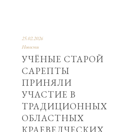
25.02.2026
Новости
УЧЁНЫЕ СТАРОЙ
САРЕПТЫ
ПРИНЯЛИ
УЧАСТИЕ В
ТРАДИЦИОННЫХ
ОБЛАСТНЫХ
КРАЕВЕДЧЕСКИХ