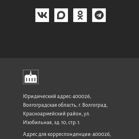
Юридический адрес: 400026,
Волгоградская область, г. Волгоград,
Красноармейский район, ул.
Изобильная, зд. 10, стр. 1.
Адрес для корреспонденции: 400026,