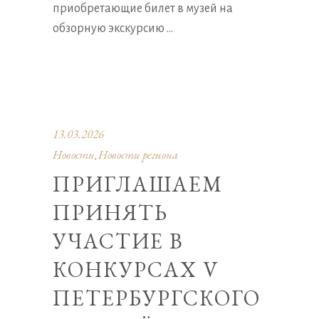
приобретающие билет в музей на
обзорную экскурсию
13.03.2026
Новости
Новости региона
,
ПРИГЛАШАЕМ
ПРИНЯТЬ
УЧАСТИЕ В
КОНКУРСАХ V
ПЕТЕРБУРГСКОГО