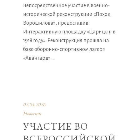
непосредственное участие в военно-
исторической реконструкции «Поход
Ворошилова», предоставив
Интерактивную площадку «Царицын в
1918 году». Реконструкция прошла на
базе оборонно-спортивном лагеря
«Авангард».
02.04.2026
Новости
УЧАСТИЕ ВО
ВСЕРОССИЙСКОЙ