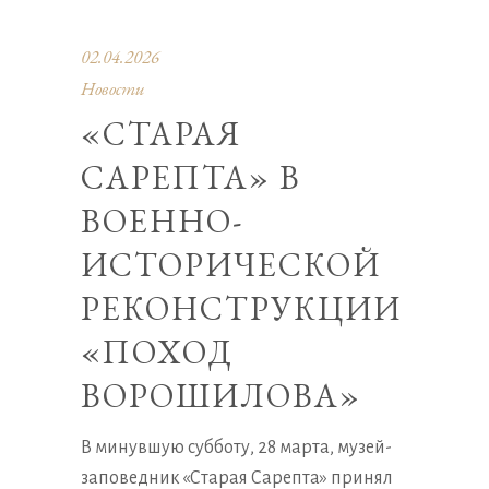
02.04.2026
Новости
«СТАРАЯ
САРЕПТА» В
ВОЕННО-
ИСТОРИЧЕСКОЙ
РЕКОНСТРУКЦИИ
«ПОХОД
ВОРОШИЛОВА»
В минувшую субботу, 28 марта, музей-
заповедник «Старая Сарепта» принял