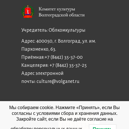
Учредитель:
Облкомкультуры
Адрес: 400050, г. Волгоград, ул. им.
Пархоменко, 63.
Приёмная:
+7 (8442) 35-37-00
Канцелярия:
+7 (8442) 35-37-25
Адрес электронной
почты:
culture@volganet.ru
Мы собираем cookie. Нажмите «Принять», если Вы
согласны с условиями сбора и хранения данных.
Закройте сайт, если Вы не даёте согласие на
обработку персональных данных.