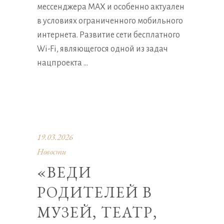
мессенджера MAX и особенно актуален
в условиях ограниченного мобильного
интернета. Развитие сети бесплатного
Wi-Fi, являющегося одной из задач
нацпроекта
19.03.2026
Новости
«ВЕДИ
РОДИТЕЛЕЙ В
МУЗЕЙ, ТЕАТР,