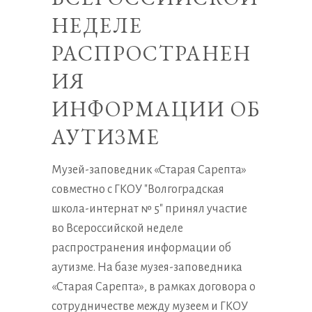
НЕДЕЛЕ
РАСПРОСТРАНЕН
ИЯ
ИНФОРМАЦИИ ОБ
АУТИЗМЕ
Музей-заповедник «Старая Сарепта»
совместно с ГКОУ "Волгоградская
школа-интернат № 5" принял участие
во Всероссийской неделе
распространения информации об
аутизме. На базе музея-заповедника
«Старая Сарепта», в рамках договора о
сотрудничестве между музеем и ГКОУ