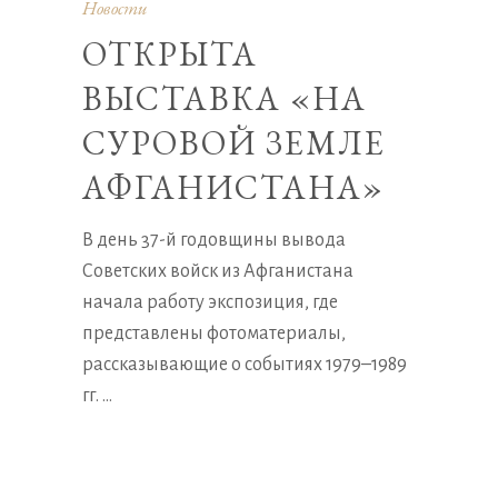
Новости
ОТКРЫТА
ВЫСТАВКА «НА
СУРОВОЙ ЗЕМЛЕ
АФГАНИСТАНА»
В день 37-й годовщины вывода
Советских войск из Афганистана
начала работу экспозиция, где
представлены фотоматериалы,
рассказывающие о событиях 1979–1989
гг.