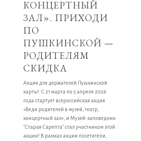
КОНЦЕРТНЫЙ
ЗАЛ». ПРИХОДИ
ПО
ПУШКИНСКОЙ —
РОДИТЕЛЯМ
СКИДКА
Акция для держателей Пушкинской
карты! С 21 марта по 5 апреля 2026
года стартует всероссийская акция
«Веди родителей в музей, театр,
концертный зал», и Музей-заповедник
"Старая Сарепта" стал участником этой
акции! В рамках акции посетители,