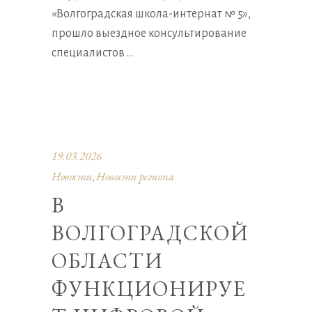
«Волгоградская школа-интернат № 5»,
прошло выездное консультирование
специалистов
19.03.2026
Новости
Новости региона
,
В
ВОЛГОГРАДСКОЙ
ОБЛАСТИ
ФУНКЦИОНИРУЕ