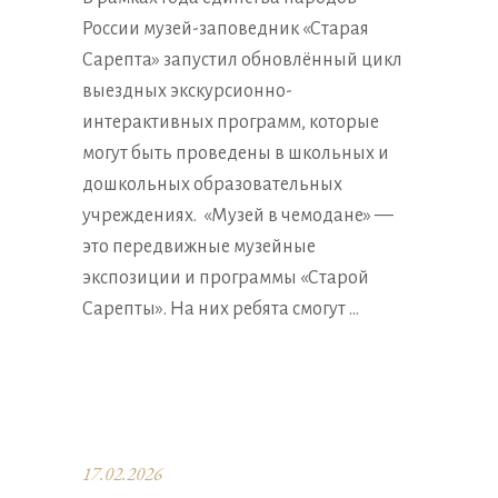
России музей-заповедник «Старая
Сарепта» запустил обновлённый цикл
выездных экскурсионно-
интерактивных программ, которые
могут быть проведены в школьных и
дошкольных образовательных
учреждениях. «Музей в чемодане» —
это передвижные музейные
экспозиции и программы «Старой
Сарепты». На них ребята смогут
17.02.2026