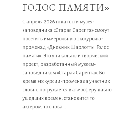
ГОЛОС ПАМЯТИ»
С апреля 2026 года гости музея-
заповедника «Старая Сарепта» смогут
посетить иммерсивную экскурсию-
променад «Дневник Шарлотты. Голос
памяти». Это уникальный творческий
проект, разработанный музеем-
заповедником «Старая Сарепта». Во
время экскурсии-променада участник
словно погружается в атмосферу давно
ушедших времен, становится то
актером, то снова