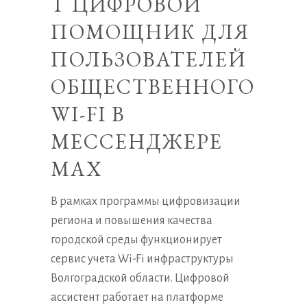
Т ЦИФРОВОЙ
ПОМОЩНИК ДЛЯ
ПОЛЬЗОВАТЕЛЕЙ
ОБЩЕСТВЕННОГО
WI-FI В
МЕССЕНДЖЕРЕ
MAX
В рамках программы цифровизации
региона и повышения качества
городской среды функционирует
сервис учета Wi-Fi инфраструктуры
Волгоградской области. Цифровой
ассистент работает на платформе