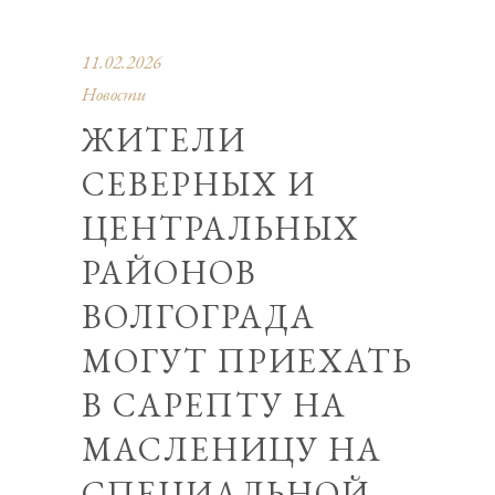
11.02.2026
Новости
ЖИТЕЛИ
СЕВЕРНЫХ И
ЦЕНТРАЛЬНЫХ
РАЙОНОВ
ВОЛГОГРАДА
МОГУТ ПРИЕХАТЬ
В САРЕПТУ НА
МАСЛЕНИЦУ НА
СПЕЦИАЛЬНОЙ