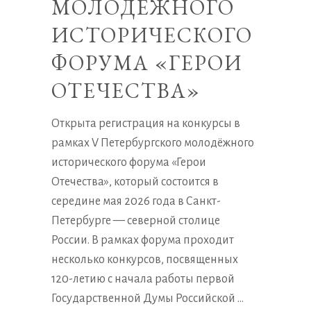
МОЛОДЁЖНОГО
ИСТОРИЧЕСКОГО
ФОРУМА «ГЕРОИ
ОТЕЧЕСТВА»
Открыта регистрация на конкурсы в
рамках V Петербургского молодёжного
исторического форума «Герои
Отечества», который состоится в
середине мая 2026 года в Санкт-
Петербурге — северной столице
России. В рамках форума проходит
несколько конкурсов, посвященных
120-летию с начала работы первой
Государственной Думы Российской