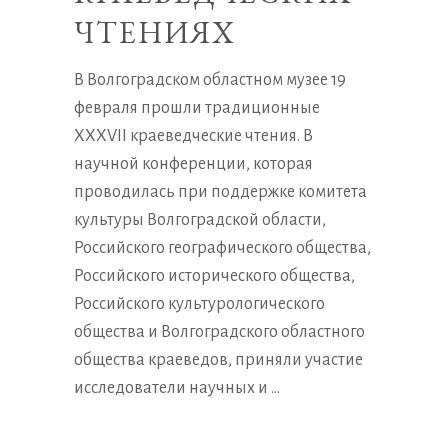
ЧТЕНИЯХ
В Волгоградском областном музее 19
февраля прошли традиционные
XXXVII краеведческие чтения. В
научной конференции, которая
проводилась при поддержке комитета
культуры Волгоградской области,
Российского географического общества,
Российского исторического общества,
Российского культурологического
общества и Волгоградского областного
общества краеведов, приняли участие
исследователи научных и