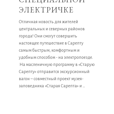
ЭЛЕКТРИЧКЕ
Отличная новость для жителей
центральных и северных районов
города! Они смогут совершить
настоящее путешествие в Сарепту
самым быстрым, комфортным и
удобным способом - на электропоезде.
На масленичную программу в «Старую
Сарепту» отправится экскурсионный
вагон – совместный проект музея-
заповедника «Старая Сарепта» и