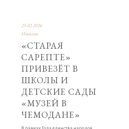
25.02.2026
Новости
«СТАРАЯ
САРЕПТЕ»
ПРИВЕЗЁТ В
ШКОЛЫ И
ДЕТСКИЕ САДЫ
«МУЗЕЙ В
ЧЕМОДАНЕ»
В рамках Года единства народов