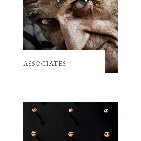
ASSOCIATES