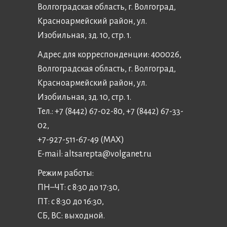
Волгоградская область, г. Волгоград,
Красноармейский район, ул.
Изобильная, зд. 10, стр. 1.
Адрес для корреспонденции: 400026,
Волгоградская область, г. Волгоград,
Красноармейский район, ул.
Изобильная, зд. 10, стр. 1.
Тел.: +7 (8442) 67-02-80, +7 (8442) 67-33-
02,
+7-927-511-67-49 (MAX)
E-mail:
altsarepta@volganet.ru
Режим работы:
ПН–ЧТ: с 8:30 до 17:30,
ПТ: с 8:30 до 16:30,
СБ, ВС: выходной.