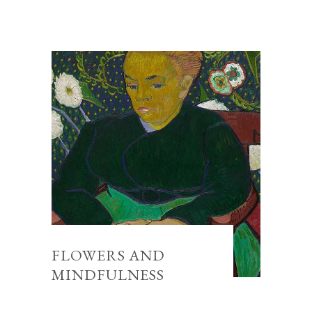
FLOWERS AND
MINDFULNESS