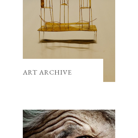
ART ARCHIVE