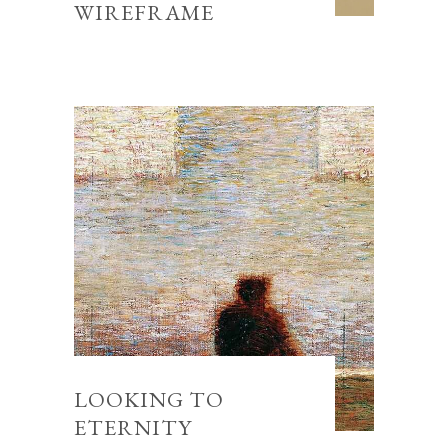
WIREFRAME
LOOKING TO
ETERNITY