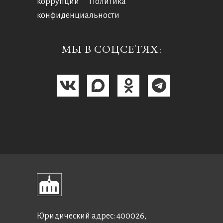
коррупции
Политика
конфиденциальности
МЫ В СОЦСЕТЯХ:
Юридический адрес: 400026,