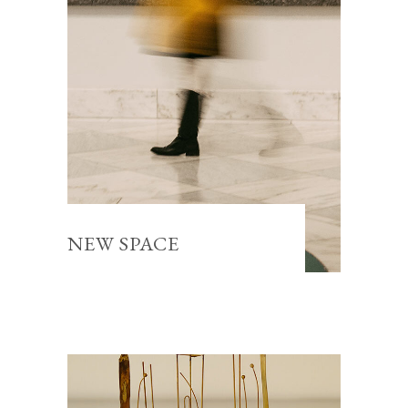
NEW SPACE