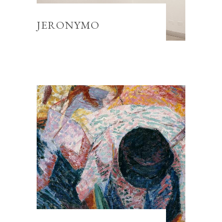
JERONYMO