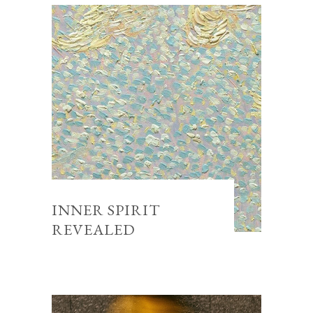
INNER SPIRIT
REVEALED