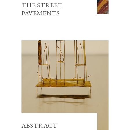
THE STREET
PAVEMENTS
ABSTRACT