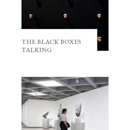
THE BLACK BOXES
TALKING